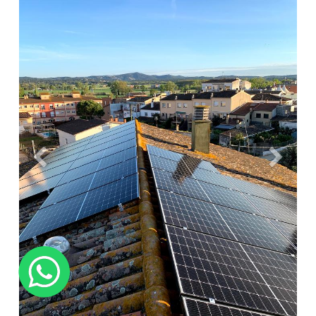
Anterior
Siguien