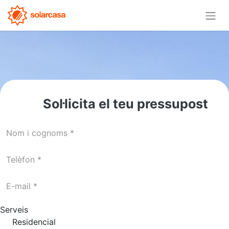
Sol·licita el teu pressupost
Serveis
Residencial