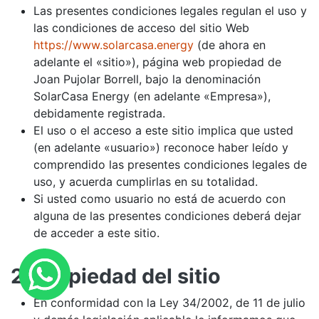
Las presentes condiciones legales regulan el uso y
las condiciones de acceso del sitio Web
https://www.solarcasa.energy
(de ahora en
adelante el «sitio»), página web propiedad de
Joan Pujolar Borrell, bajo la denominación
SolarCasa Energy (en adelante «Empresa»),
debidamente registrada.
El uso o el acceso a este sitio implica que usted
(en adelante «usuario») reconoce haber leído y
comprendido las presentes condiciones legales de
uso, y acuerda cumplirlas en su totalidad.
Si usted como usuario no está de acuerdo con
alguna de las presentes condiciones deberá dejar
de acceder a este sitio.
2. Propiedad del sitio
En conformidad con la Ley 34/2002, de 11 de julio