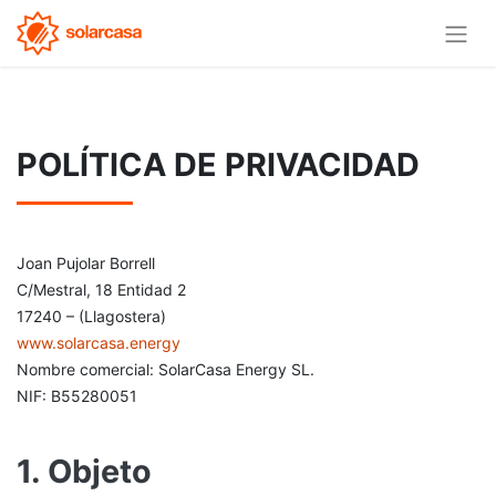
POLÍTICA DE PRIVACIDAD
Joan Pujolar Borrell
C/Mestral, 18 Entidad 2
17240 – (Llagostera)
www.solarcasa.energy
Nombre comercial: SolarCasa Energy SL.
NIF: B55280051
1. Objeto