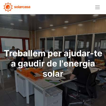
Treballem per ajudar-te
a gaudir de l'energia
solar