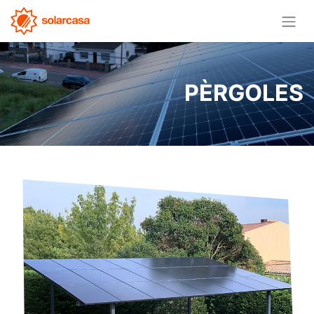
PÈRGOLES