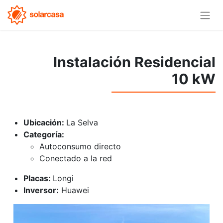
Instalación Residencial
10 kW
Ubicación:
La Selva
Categoría:
Autoconsumo directo
Conectado a la red
Placas:
Longi
Inversor:
Huawei