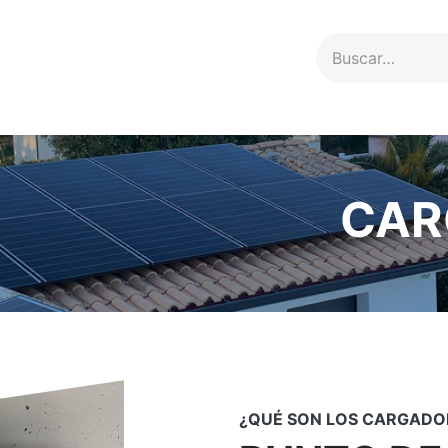
Servicios
Proyectos
Contacto
CAR
¿QUÉ SON LOS CARGADOR