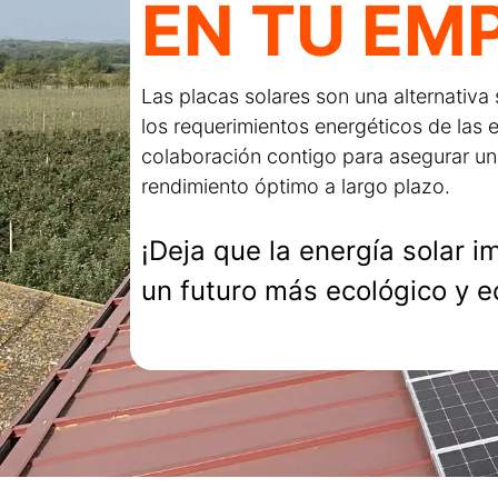
EN TU EM
Las placas solares son una alternativa 
los requerimientos energéticos de las
colaboración contigo para asegurar una
rendimiento óptimo a largo plazo.
¡Deja que la energía solar 
un futuro más ecológico y 