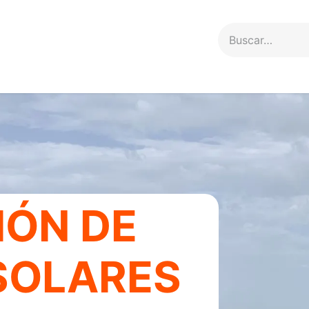
Servicios
Proyectos
Contacto
IÓN DE
SOLARES