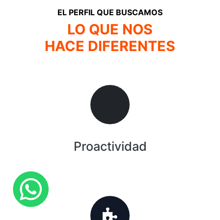
EL PERFIL QUE BUSCAMOS
LO QUE NOS
HACE DIFERENTES
Proactividad