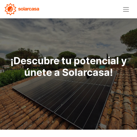
¡Descubre tu potencial y
únete a Solarcasa!