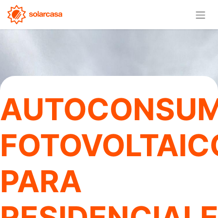
AUTOCONSU
FOTOVOLTAIC
PARA
RESIDENCIAL