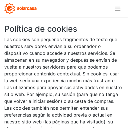
Política de cookies
Las cookies son pequeños fragmentos de texto que
nuestros servidores envían a su ordenador o
dispositivo cuando accede a nuestros servicios. Se
almacenan en su navegador y después se envían de
vuelta a nuestros servidores para que podamos
proporcionar contenido contextual. Sin cookies, usar
la web sería una experiencia mucho más frustrante.
Las utilizamos para apoyar sus actividades en nuestro
sitio web. Por ejemplo, su sesión (para que no tenga
que volver a iniciar sesión) o su cesta de compras.
Las cookies también nos permiten entender sus
preferencias según la actividad previa o actual en
nuestro sitio web (las páginas que ha visitado), su