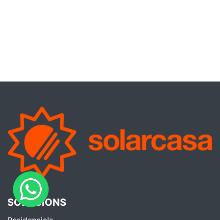
SOLUCIONS
Residencials