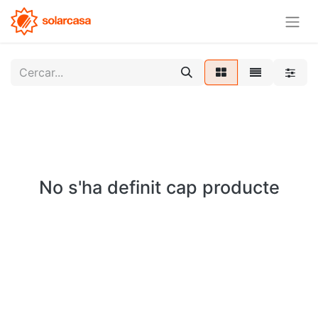
No s'ha definit cap producte