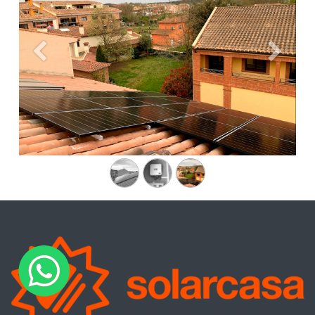
Anterior
Siguien