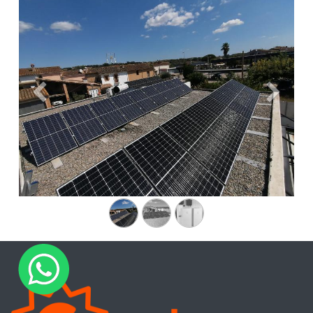
Anterior
Siguien