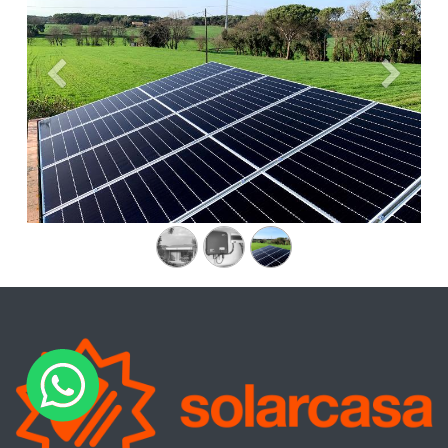
Anterior
Siguien