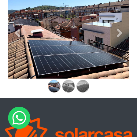
Anterior
Siguien