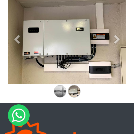
Anterior
Siguien