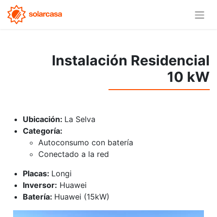
Instalación Residencial
10 kW
Ubicación:
La Selva
Categoría:
Autoconsumo con batería
Conectado a la red
Placas:
Longi
Inversor:
Huawei
Batería:
Huawei (15kW)