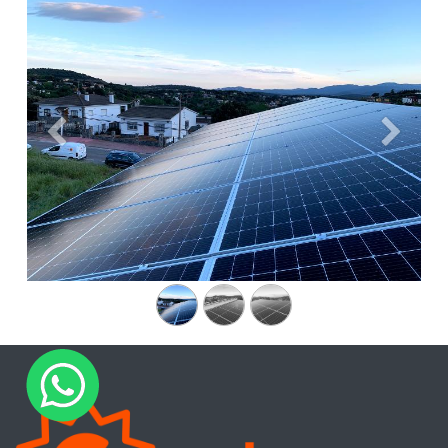
Anterior
Siguien